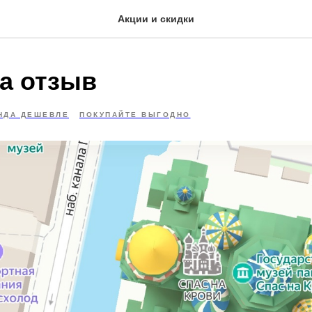
Акции и скидки
за отзыв
НДА ДЕШЕВЛЕ
ПОКУПАЙТЕ ВЫГОДНО