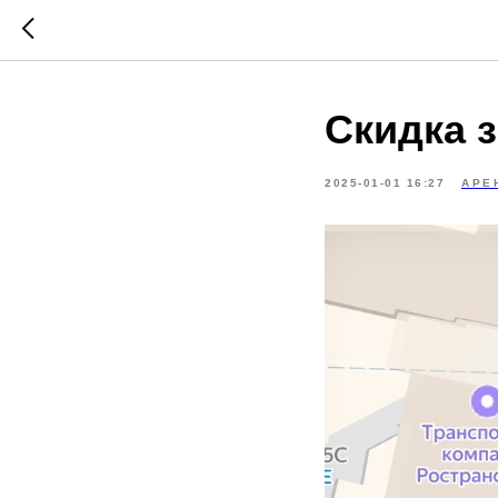
Скидка 
2025-01-01 16:27
АРЕ