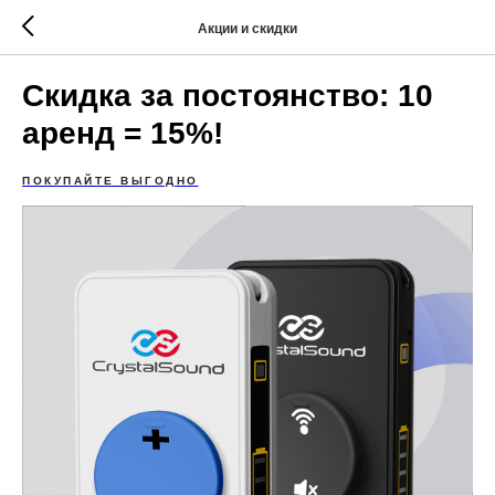
Акции и скидки
Скидка за постоянство: 10
аренд = 15%!
ПОКУПАЙТЕ ВЫГОДНО