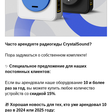
Часто арендуете радиогиды CrystalSound?
Пора задуматься о собственном комплекте!
✨
Специальное предложение для наших
постоянных клиентов:
Если вы арендовали наше оборудование
10 и более
раз за год
, вы можете купить любое количество
устройств со
скидкой 15%
.
🎁
Хорошая новость для тех, кто уже арендовал 10
раз в 2024 или 2025 году: