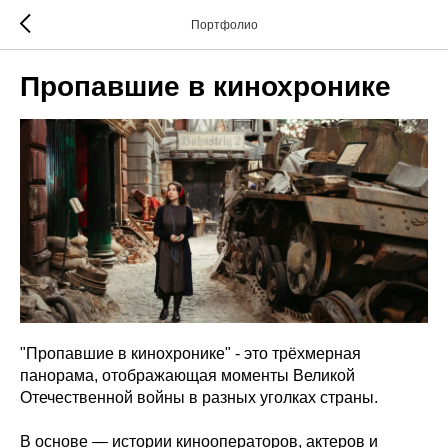
Портфолио
Пропавшие в кинохронике
"Пропавшие в кинохронике" - это трёхмерная
панорама, отображающая моменты Великой
Отечественной войны в разных уголках страны.
В основе — истории кинооператоров, актеров и