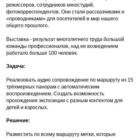
режиссеров, сотрудников киностудий,
фотокорреспондентов. Они стали рассказчиками и
«проводниками» для посетителей в мир нашего
общего прошлого.
Выставка - результат многолетнего труда большой
команды профессионалов, над ее возведением
работало больше 100 человек.
Задача:
Реализовать аудио сопровождение по маршруту из 15
трёхмерных панорам с автоматическим
воспроизведением. Создать возможность
прохождения экспозиции с разным контентом для
детей и взрослых.
Решение:
Разместить по всему маршруту метки, которые