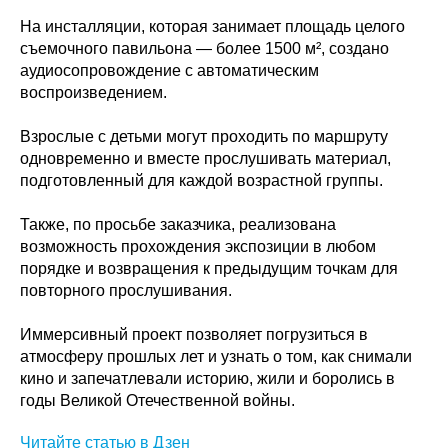
На инсталляции, которая занимает площадь целого
съемочного павильона — более 1500 м², создано
аудиосопровождение с автоматическим
воспроизведением.
Взрослые с детьми могут проходить по маршруту
одновременно и вместе прослушивать материал,
подготовленный для каждой возрастной группы.
Также, по просьбе заказчика, реализована
возможность прохождения экспозиции в любом
порядке и возвращения к предыдущим точкам для
повторного прослушивания.
Иммерсивный проект позволяет погрузиться в
атмосферу прошлых лет и узнать о том, как снимали
кино и запечатлевали историю, жили и боролись в
годы Великой Отечественной войны.
Читайте статью в Дзен