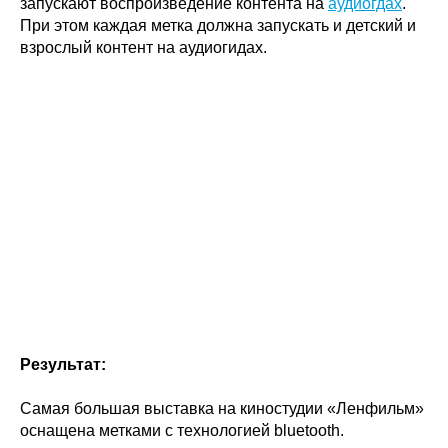
запускают воспроизведение контента на
аудиогдах
.
При этом каждая метка должна запускать и детский и
взрослый контент на аудиогидах.
Результат:
Самая большая выставка на киностудии «Ленфильм»
оснащена метками с технологией bluetooth.