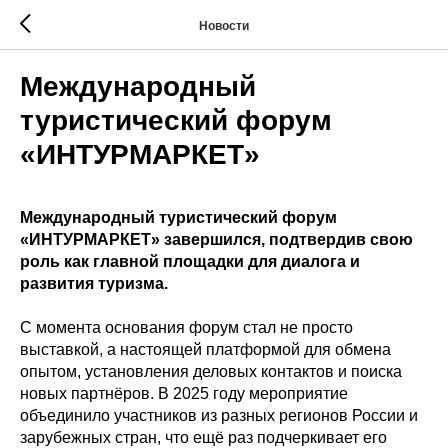
Новости
Международный
туристический форум
«ИНТУРМАРКЕТ»
Международный туристический форум
«ИНТУРМАРКЕТ» завершился, подтвердив свою
роль как главной площадки для диалога и
развития туризма.
С момента основания форум стал не просто
выставкой, а настоящей платформой для обмена
опытом, установления деловых контактов и поиска
новых партнёров. В 2025 году мероприятие
объединило участников из разных регионов России и
зарубежных стран, что ещё раз подчеркивает его