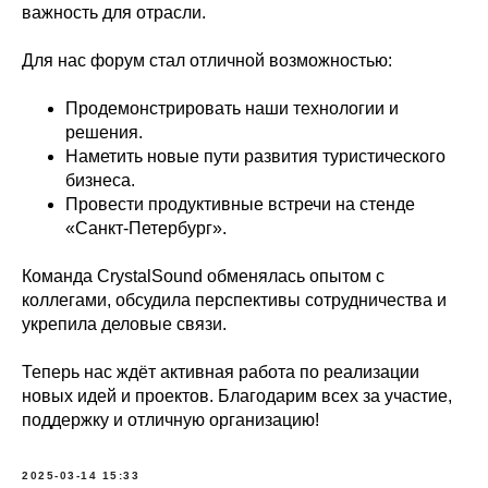
важность для отрасли.
Для нас форум стал отличной возможностью:
Продемонстрировать наши технологии и
решения.
Наметить новые пути развития туристического
бизнеса.
Провести продуктивные встречи на стенде
«Санкт-Петербург».
Команда CrystalSound обменялась опытом с
коллегами, обсудила перспективы сотрудничества и
укрепила деловые связи.
Теперь нас ждёт активная работа по реализации
новых идей и проектов. Благодарим всех за участие,
поддержку и отличную организацию!
2025-03-14 15:33