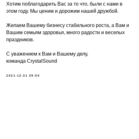
Хотим поблагодарить Вас за то что, были с нами в
этом году. Мы ценим и дорожим нашей дружбой.
Желаем Вашему бизнесу стабильного роста, а Вам и
Вашим семьям здоровья, много радости и веселых
праздников.
С уважением к Вам и Вашему делу,
команда CrystalSound
2021-12-31 09:00