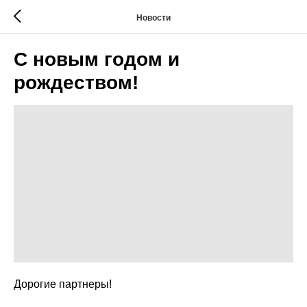
Новости
С новым годом и
рождеством!
Дорогие партнеры!