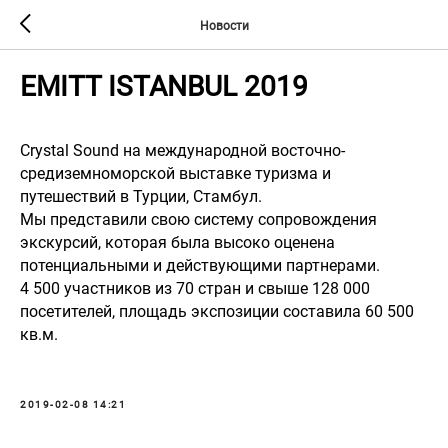
Новости
EMITT ISTANBUL 2019
Crystal Sound на международной восточно-
средиземноморской выставке туризма и
путешествий в Турции, Стамбул.
Мы представили свою систему сопровождения
экскурсий, которая была высоко оценена
потенциальными и действующими партнерами.
4 500 участников из 70 стран и свыше 128 000
посетителей, площадь экспозиции составила 60 500
кв.м.
2019-02-08 14:21