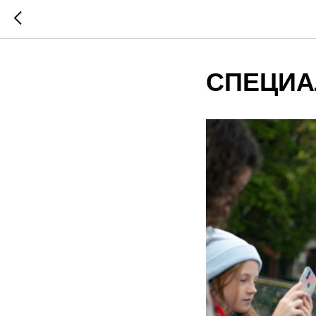
СПЕЦИА