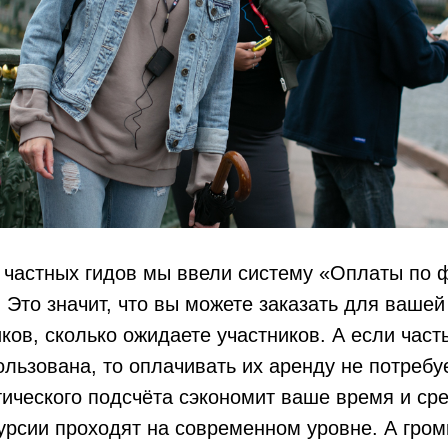
 частных гидов мы ввели систему «Оплаты по 
 Это значит, что вы можете заказать для вашей
ков, сколько ожидаете участников. А если част
ользована, то оплачивать их аренду не потребу
ического подсчёта сэкономит ваше время и сре
урсии проходят на современном уровне. А гром