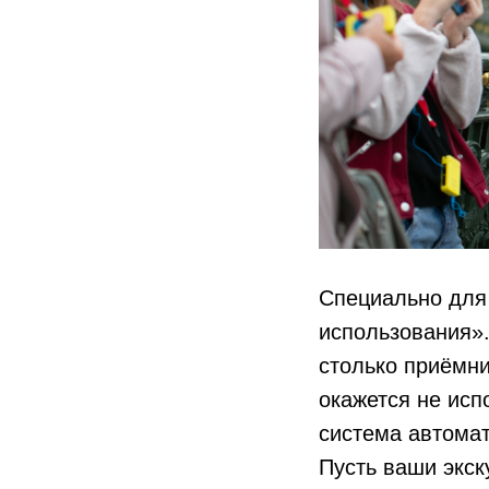
Специально для
использования».
столько приёмни
окажется не исп
система автомат
Пусть ваши экск