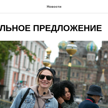
Новости
ЛЬНОЕ ПРЕДЛОЖЕНИЕ