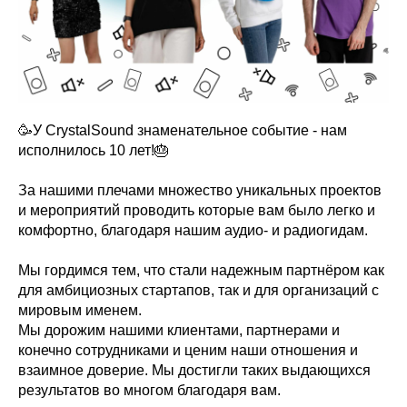
🥳У CrystalSound знаменательное событие - нам
исполнилось 10 лет!🎂
За нашими плечами множество уникальных проектов
и мероприятий проводить которые вам было легко и
комфортно, благодаря нашим аудио- и радиогидам.
Мы гордимся тем, что стали надежным партнёром как
для амбициозных стартапов, так и для организаций с
мировым именем.
Мы дорожим нашими клиентами, партнерами и
конечно сотрудниками и ценим наши отношения и
взаимное доверие. Мы достигли таких выдающихся
результатов во многом благодаря вам.