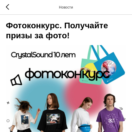
Новости
Фотоконкурс. Получайте
призы за фото!