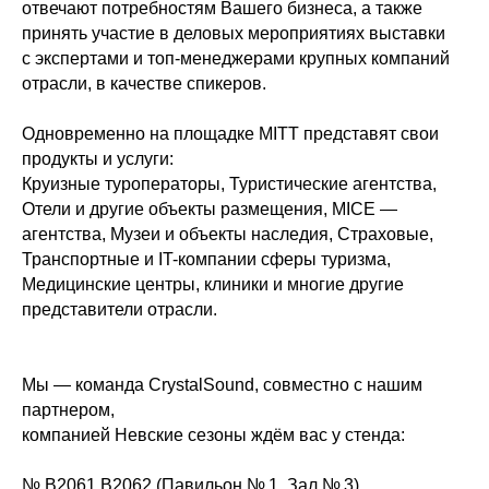
отвечают потребностям Вашего бизнеса, а также
принять участие в деловых мероприятиях выставки
с экспертами и топ-менеджерами крупных компаний
отрасли, в качестве спикеров.
Одновременно на площадке MITT представят свои
продукты и услуги:
Круизные туроператоры, Туристические агентства,
Отели и другие объекты размещения, MICE —
агентства, Музеи и объекты наследия, Страховые,
Транспортные и IT-компании сферы туризма,
Медицинские центры, клиники и многие другие
представители отрасли.
Мы — команда CrystalSound, совместно с нашим
партнером,
компанией Невские сезоны ждём вас у стенда:
№ B2061 B2062 (Павильон № 1, Зал № 3)