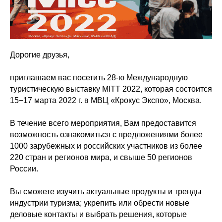
Дорогие друзья,
приглашаем вас посетить 28-ю
Международную
туристическую выставку MITT 2022, которая состоится
15−17 марта 2022 г. в МВЦ «Крокус Экспо», Москва.
В течение всего мероприятия, Вам предоставится
возможность ознакомиться с предложениями более
1000 зарубежных и российских участников из более
220 стран и регионов мира, и свыше 50 регионов
России.
Вы сможете изучить актуальные продукты и тренды
индустрии туризма; укрепить или обрести новые
деловые контакты и выбрать решения, которые