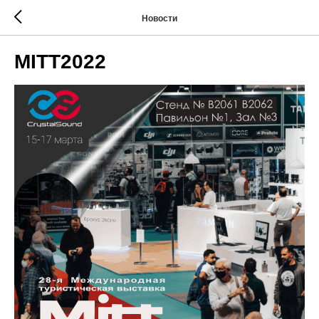
Новости
MITT2022