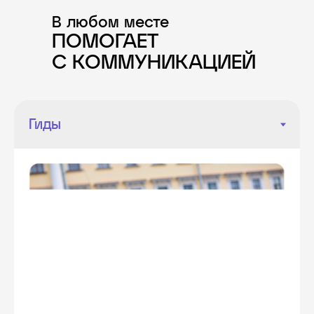
В любом месте
ПОМОГАЕТ
С КОММУНИКАЦИЕЙ