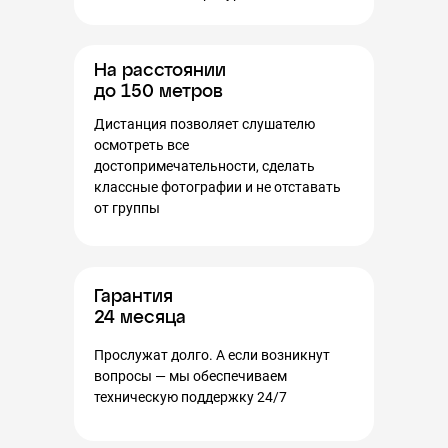
На расстоянии
до 150 метров
Дистанция позволяет слушателю
осмотреть все
достопримечательности, сделать
классные фотографии и не отставать
от группы
Гарантия
24 месяца
Прослужат долго. А если возникнут
вопросы — мы обеспечиваем
техническую поддержку 24/7