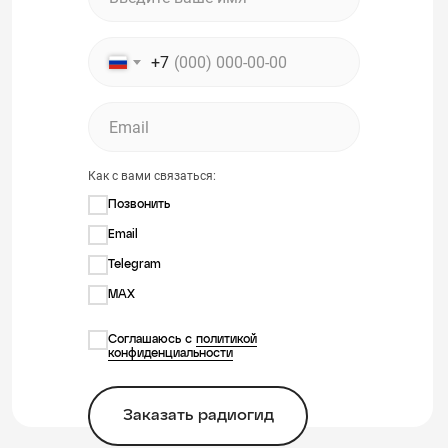
+7
Как с вами связаться:
Позвонить
Email
Telegram
MAX
Соглашаюсь с
политикой
конфиденциальности
Заказать радиогид