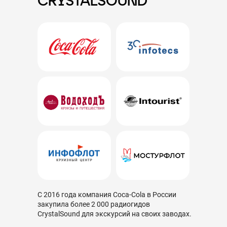
CRYSTALSOUND
С 2016 года компания Coca-Cola в России
закупила более 2 000 радиогидов
CrystalSound для экскурсий на своих заводах.