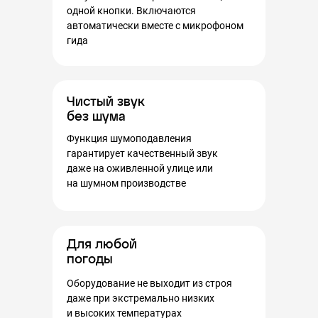
одной кнопки. Включаются
автоматически вместе с микрофоном
гида
Чистый звук
без шума
Функция шумоподавления
гарантирует качественный звук
даже на оживленной улице или
на шумном производстве
Для любой
погоды
Оборудование не выходит из строя
даже при экстремально низких
и высоких температурах