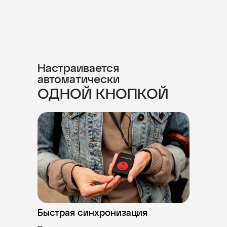
Настраивается
автоматически
ОДНОЙ КНОПКОЙ
Быстрая синхронизация