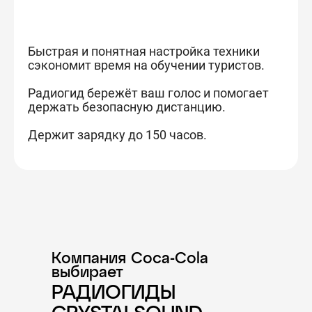
Быстрая и понятная настройка техники
сэкономит время на обучении туристов.
Радиогид бережёт ваш голос и помогает
держать безопасную дистанцию.
Держит зарядку до 150 часов.
Компания Coca-Cola
выбирает
РАДИОГИДЫ