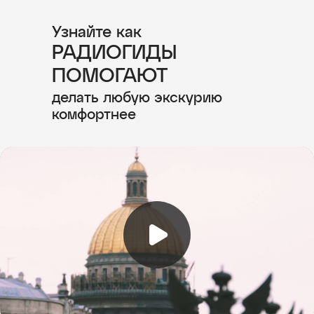
Узнайте как
РАДИОГИДЫ
ПОМОГАЮТ
делать любую экскурию
комфортнее