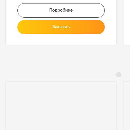
Подробнее
Заказать