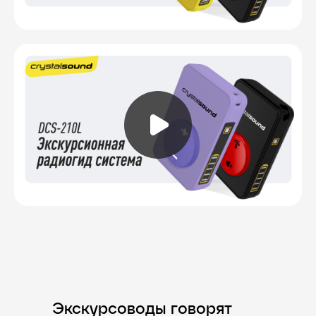
Экскурсоводы говорят