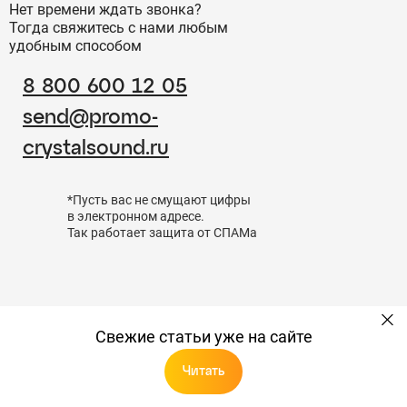
Нет времени ждать звонка?
Тогда свяжитесь с нами любым
удобным способом
8 800 600 12 05
send@promo-
crystalsound.ru
*Пусть вас не смущают цифры
в электронном адресе.
Так работает защита от СПАМа
Свежие статьи уже на сайте
Читать