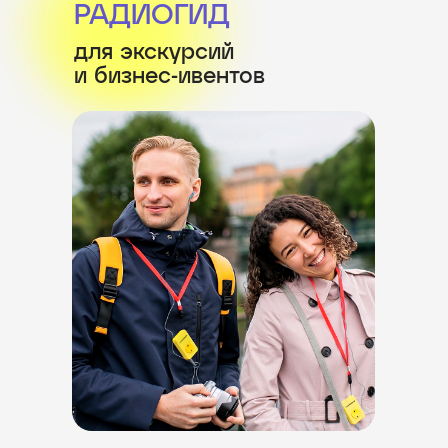
РАДИОГИД
для экскурсий
и бизнес-ивентов