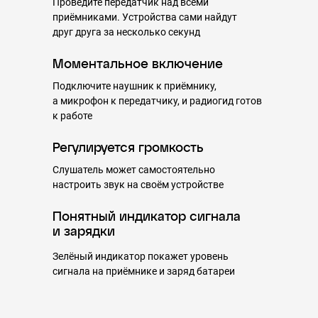
Проведите передатчик над всеми
приёмниками. Устройства сами найдут
друг друга за несколько секунд
Моментальное включение
Подключите наушник к приёмнику,
а микрофон к передатчику, и радиогид готов
к работе
Регулируется громкость
Слушатель может самостоятельно
настроить звук на своём устройстве
Понятный индикатор сигнала
и зарядки
Зелёный индикатор покажет уровень
сигнала на приёмнике и заряд батареи