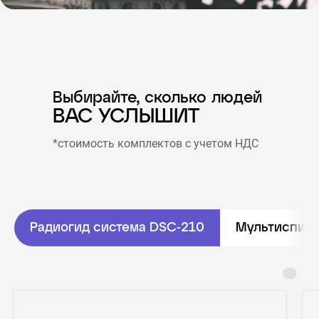
Выбирайте, сколько людей
ВАС УСЛЫШИТ
*стоимость комплектов с учетом НДС
Радиогид система DSC-210
Мультиспике