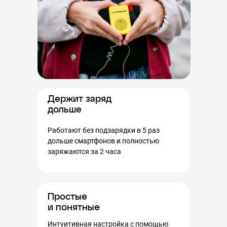
Держит заряд
дольше
Работают без подзарядки в 5 раз
дольше смартфонов и полностью
заряжаются за 2 часа
Простые
и понятные
Интуитивная настройка с помощью