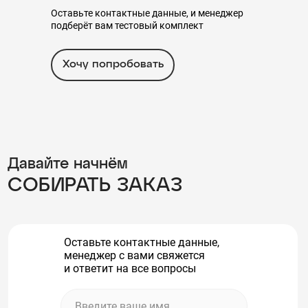
Оставьте контактные данные, и менеджер
подберёт вам тестовый комплект
Хочу попробовать
Давайте начнём
СОБИРАТЬ ЗАКАЗ
Оставьте контактные данные,
менеджер с вами свяжется
и ответит на все вопросы