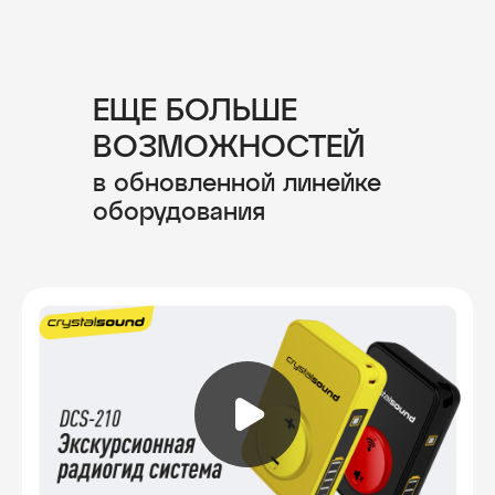
ЕЩЕ БОЛЬШЕ
ВОЗМОЖНОСТЕЙ
в обновленной линейке
оборудования