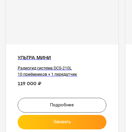
УЛЬТРА МИНИ
Радиогид система DCS-210L
10 приёмников + 1 передатчик
119 000
₽
Подробнее
Заказать