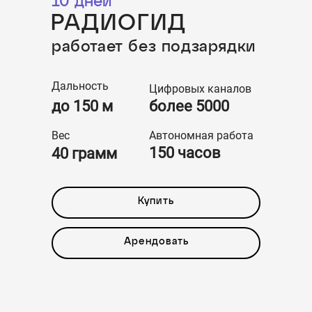
10 дней
РАДИОГИД
работает без подзарядки
Дальность
Цифровых каналов
до 150 м
более 5000
Вес
Автономная работа
150 часов
40 грамм
Купить
Арендовать