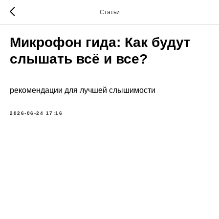
Статьи
Микрофон гида: Как будут
слышать всё и все?
рекомендации для лучшей слышимости
2026-06-24 17:16