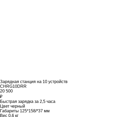
Зарядная станция на 10 устройств
CHRG10DRR
20 500
₽
Быстрая зарядка за 2,5 часа
Цвет черный
Габариты 125*158/*37 мм
Вес 0,6 кг