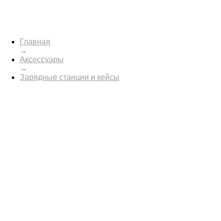
Главная
→
Аксессуары
→
Зарядные станции и кейсы