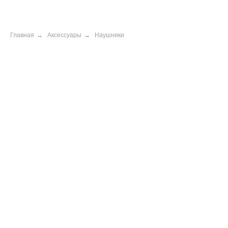
Главная
→
Аксессуары
→
Наушники