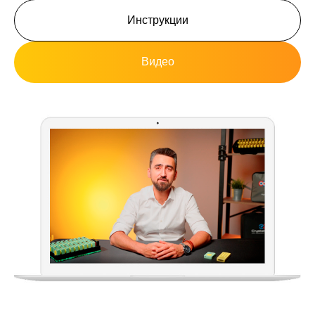
Инструкции
Видео