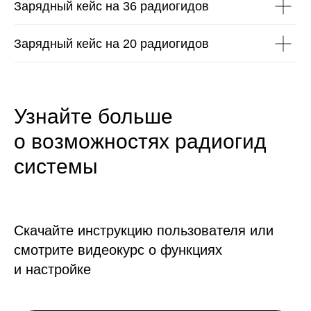
Зарядный кейс на 36 радиогидов
Зарядный кейс на 20 радиогидов
Узнайте больше
о возможностях радиогид
системы
Скачайте инструкцию пользователя или
смотрите видеокурс о функциях
и настройке