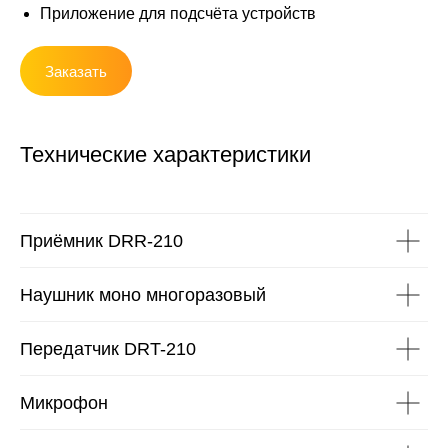
Приложение для подсчёта устройств
Заказать
Технические характеристики
Приёмник DRR-210
Наушник моно многоразовый
Передатчик DRT-210
Микрофон