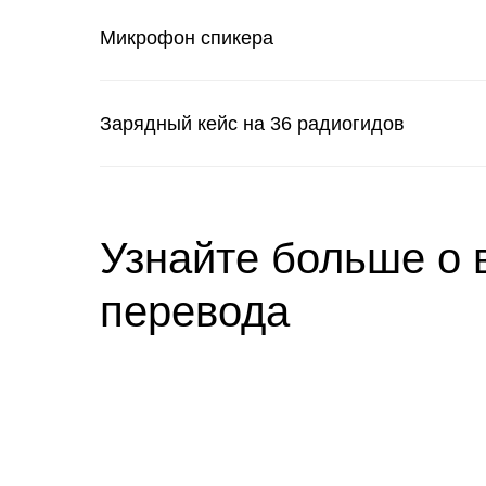
Микрофон спикера
Зарядный кейс на 36 радиогидов
Узнайте больше о 
перевода