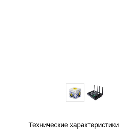
Технические характеристики