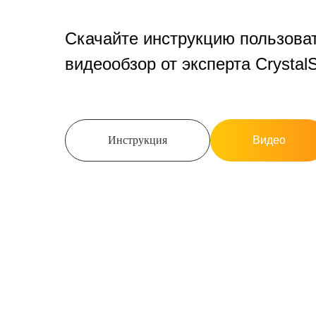
Скачайте инструкцию пользова
видеообзор от эксперта Crystal
Инструкция
Видео