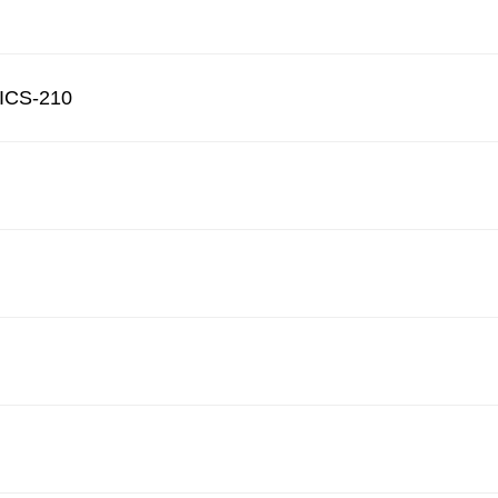
ICS-210