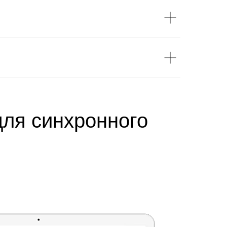
для синхронного