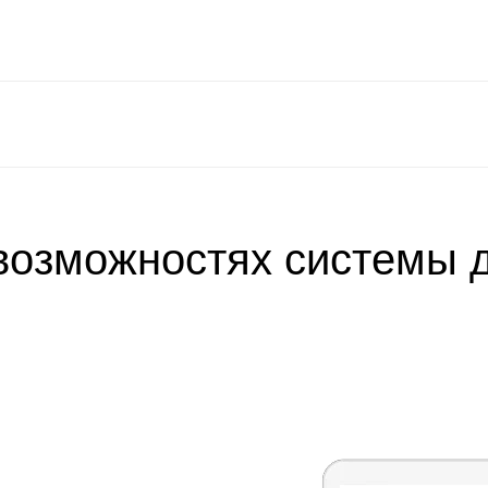
возможностях системы 