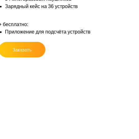
Зарядный кейс на 36 устройств
+ бесплатно:
Приложение для подсчёта устройств
Заказать