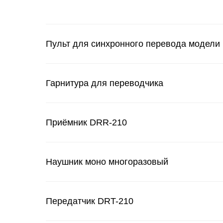
Пульт для синхронного перевода модели 
Гарнитура для переводчика
Приёмник DRR-210
Наушник моно многоразовый
Передатчик DRT-210