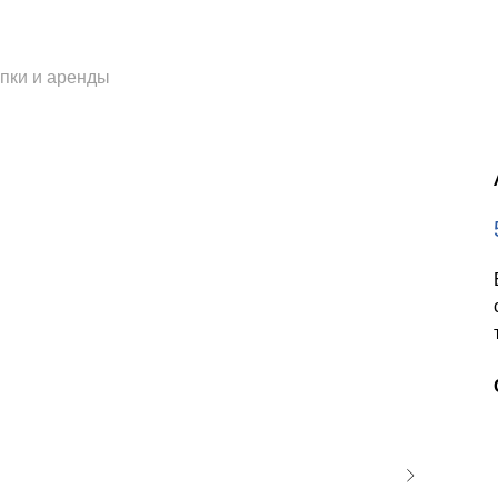
пки и аренды