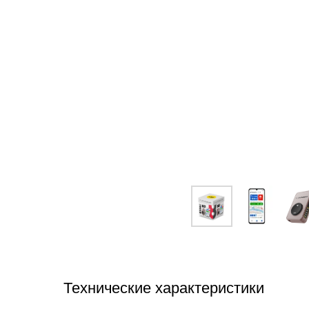
Технические характеристики