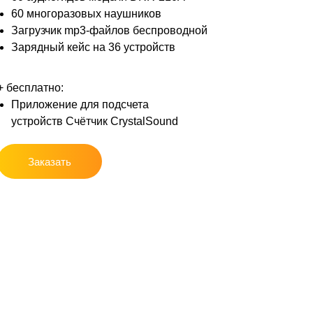
60 многоразовых наушников
Загрузчик mp3-файлов беспроводной
Зарядный кейс на 36 устройств
+ бесплатно:
Приложение для подсчета
устройств Счётчик CrystalSound
Заказать