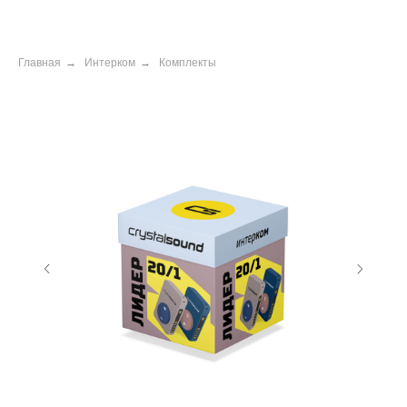
Главная
→
Интерком
→
Комплекты