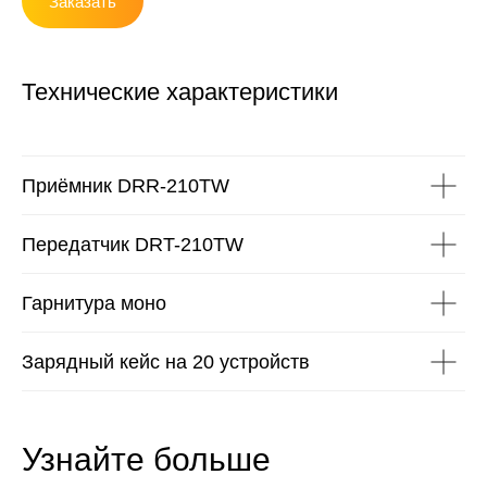
Заказать
Технические характеристики
Приёмник DRR-210TW
Передатчик DRT-210TW
Гарнитура моно
Зарядный кейс на 20 устройств
Узнайте больше