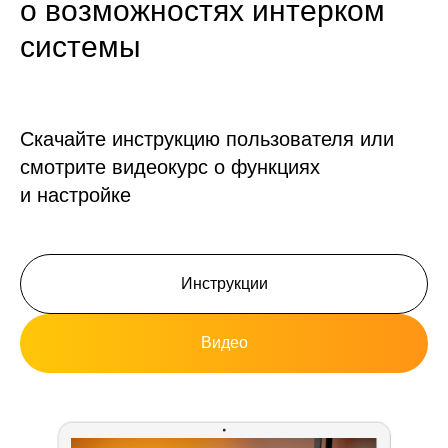
о возможностях интерком
системы
Скачайте инструкцию пользователя или
смотрите видеокурс о функциях
и настройке
Инструкции
Видео