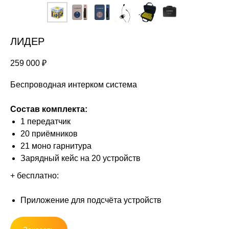
ЛИДЕР
259 000
₽
Беспроводная интерком система
Состав комплекта:
1 передатчик
20 приёмников
21 моно гарнитура
Зарядный кейс на 20 устройств
+ бесплатно:
Приложение для подсчёта устройств