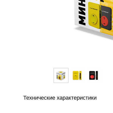
Технические характеристики