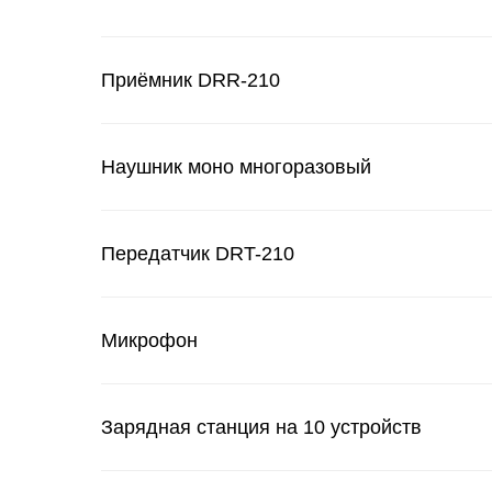
Приёмник DRR-210
Наушник моно многоразовый
Передатчик DRT-210
Микрофон
Зарядная станция на 10 устройств