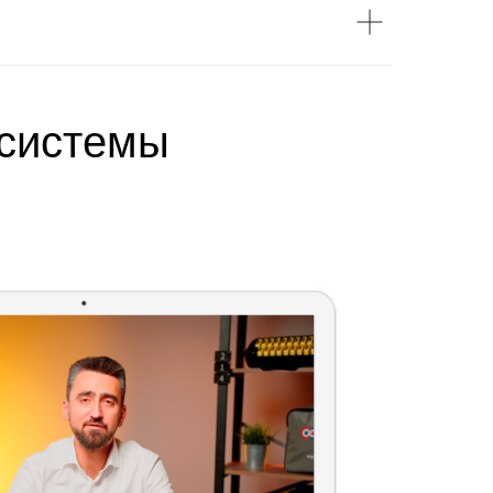
 системы