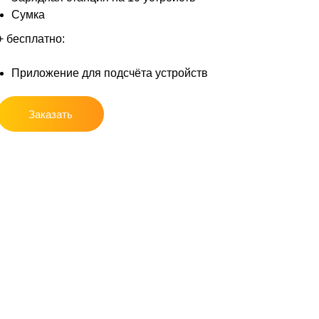
Сумка
+ бесплатно:
Приложение для подсчёта устройств
Заказать