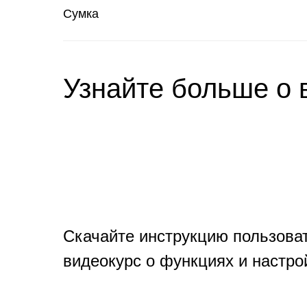
Сумка
Узнайте больше о 
Скачайте инструкцию пользова
видеокурс о функциях и настро