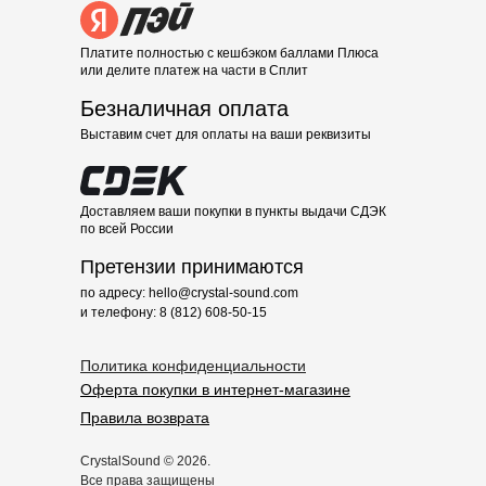
Платите полностью с кешбэком баллами Плюса
или делите платеж на части в Сплит
Безналичная оплата
Выставим счет для оплаты на ваши реквизиты
Доставляем ваши покупки в пункты выдачи СДЭК
по всей России
Претензии принимаются
по адресу: hello@crystal-sound.com
и телефону: 8 (812) 608-50-15
Политика конфиденциальности
Оферта покупки в интернет-магазине
Правила возврата
CrystalSound © 2026.
Все права защищены