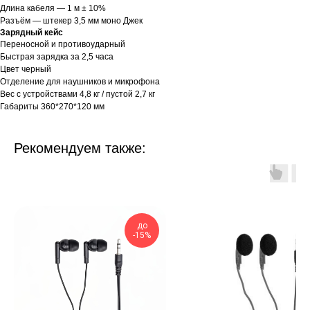
Длина кабеля — 1 м ± 10%
Разъём — штекер 3,5 мм моно Джек
Зарядный кейс
Переносной и противоударный
Быстрая зарядка за 2,5 часа
Цвет черный
Отделение для наушников и микрофона
Вес с устройствами 4,8 кг / пустой 2,7 кг
Габариты 360*270*120 мм
Рекомендуем также:
до
-15%