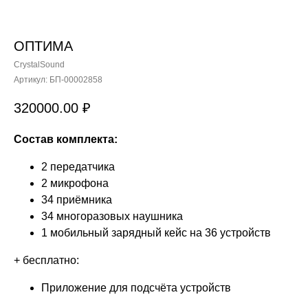
ОПТИМА
CrystalSound
Артикул:
БП-00002858
320000.00
₽
Состав комплекта:
2 передатчика
2 микрофона
34 приёмника
34 многоразовых наушника
1 мобильный зарядный кейс на 36 устройств
+ бесплатно:
Приложение для подсчёта устройств