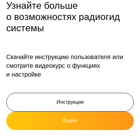
Узнайте больше
о возможностях радиогид
системы
Скачайте инструкцию пользователя или
смотрите видеокурс о функциях
и настройке
Инструкции
Видео