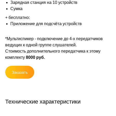
Зарядная станция на 10 устройств
Сумка
+ бесплатно:
Приложение для подсчёта устройств
*Мультиспикер - подключение до 4-х передатчиков
ведущих к одной группе слушателей.
Стоимость дополнительного передатчика к этому
комплекту
8000 руб.
Заказать
Технические характеристики