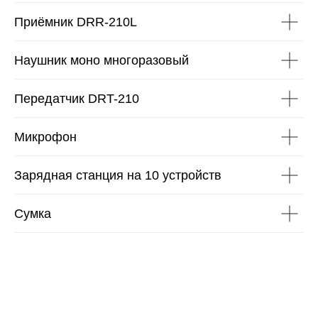
Приёмник DRR-210L
Наушник моно многоразовый
Передатчик DRT-210
Микрофон
Зарядная станция на 10 устройств
Сумка