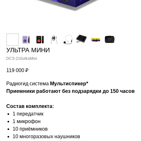
УЛЬТРА МИНИ
DCS-210ultraMini
119 000
₽
Радиогид система
Мультиспикер*
Приемники работают без подзарядки до 150 часов
Состав комплекта:
1 передатчик
1 микрофон
10 приёмников
10 многоразовых наушников